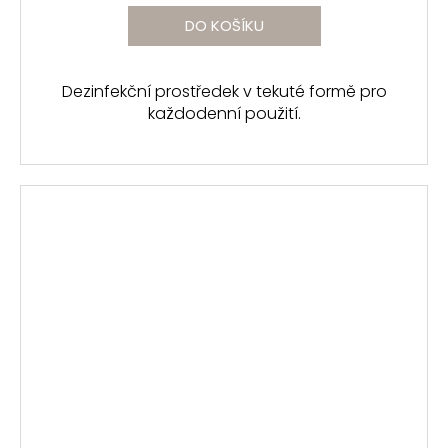
DO KOŠÍKU
Dezinfekční prostředek v tekuté formě pro
každodenní použití.