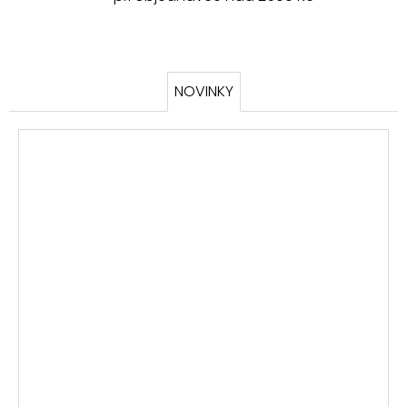
NOVINKY