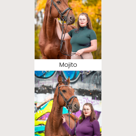
Mojito