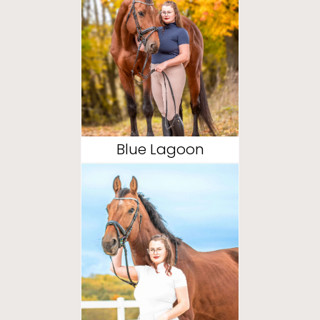
Blue Lagoon