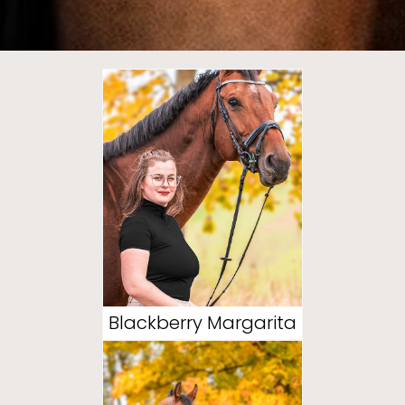
Blackberry Margarita