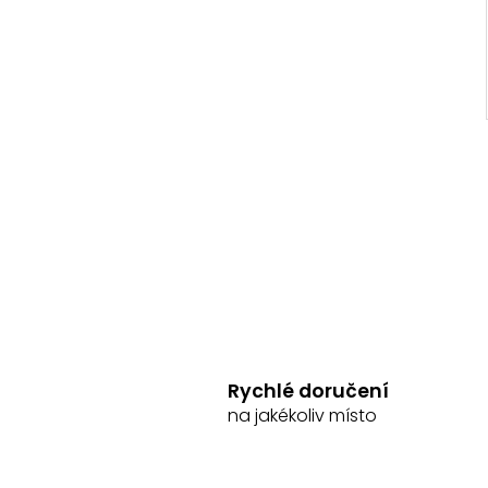
Rychlé doručení
na jakékoliv místo