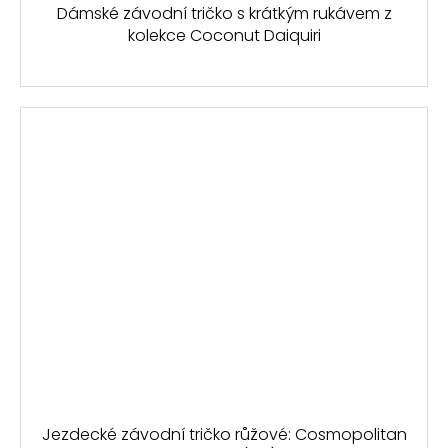
Dámské závodní tričko s krátkým rukávem z
kolekce Coconut Daiquiri
Jezdecké závodní tričko růžové: Cosmopolitan